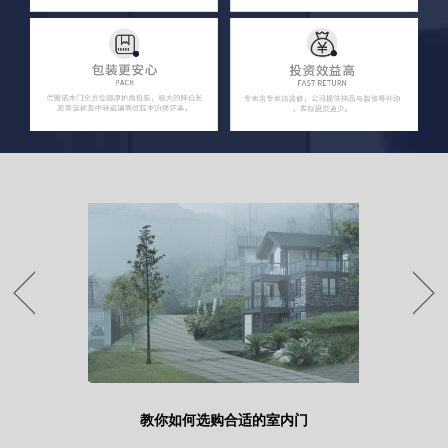
区别吗？
教你如何选购合适的室内门