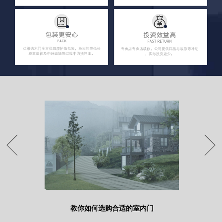
区别吗？
教你如何选购合适的室内门