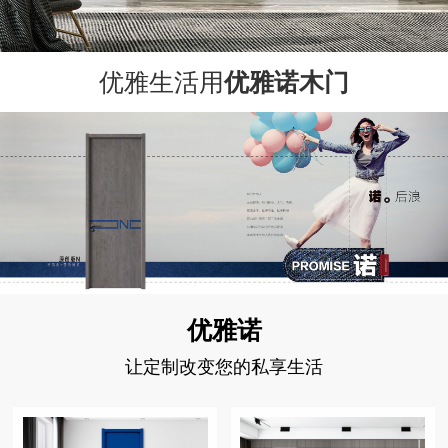
优雅生活用
优雅诺木门
优雅诺
让定制改变您的私享生活