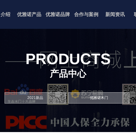
司介绍
优雅诺产品
优雅诺品牌
合作与案例
新闻资讯
PRODUCTS
产品中心
2021新品
优雅诺木门