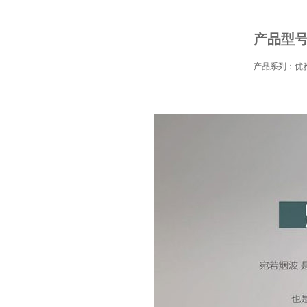
产品型号
产品系列：优